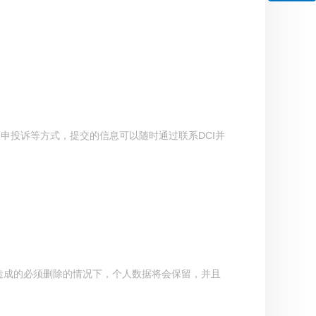
申投诉等方式，提交的信息可以随时通过联系DCI并
造成的必须删除的情况下，个人数据将会保留，并且