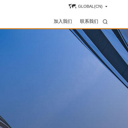
GLOBAL(CN)
加入我们
联系我们