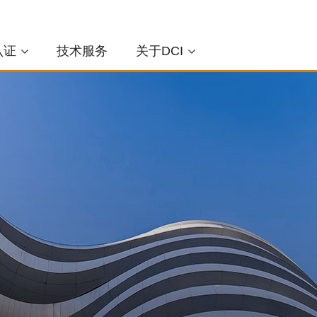
认证
技术服务
关于DCI