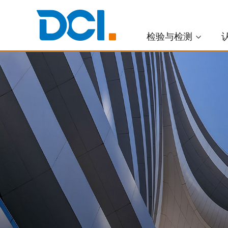
检验与检测