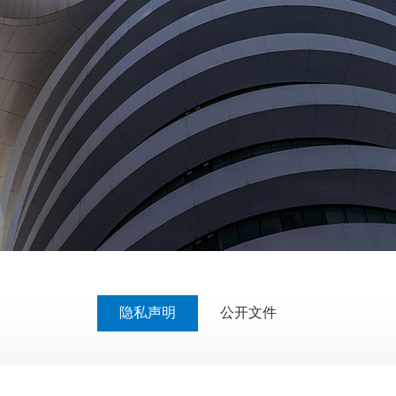
隐私声明
公开文件