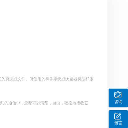
问的页面或文件、所使用的操作系统或浏览器类型和版
咨询
收到的通信中，您都可以清楚，自由，轻松地接收它
留言