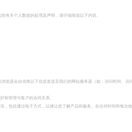
知您有关个人数据的处理及声明，请仔细阅读以下内容。
的浏览器会自动将以下信息发送至我们的网站服务器（如：访问时间、访
维护和管理与客户的合同关系。
通讯，包括通过电子方式，以便让您了解产品和服务。在任何时间和每次