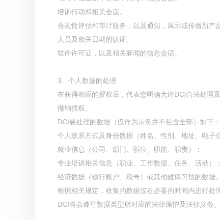
培训行动和相关会议。
合规性评估和审计服务，以及通知，展示或传播新产
人员及相关日期的认证。
软件许可证，以及相关新闻的信息会话。
3、个人数据的处理
在获得相应的授权后，代表您明确允许DCI合法处理
撤销授权。
DCI要处理的数据（仅作为示例并不包含全部）如下
个人联系方式及身份数据（姓名、性别、地址、电子
就业信息（公司、部门、职位、职能、职责）；
专业培训相关信息（职业、工作数据、任务、活动）
经济数据（银行账户、税号）或其他健康习惯的数据
根据相关规定，收集的数据仅在必要的时间内进行处
DCI将会遵守数据类型所对应的法律保护及法律义务