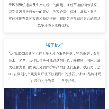
于识别组织运营及生产过程中的问题，通过严谨的细节观察，
识别原因并进行专业的评估，为客户提供精准、卓越的服务，
实施准确有效的改善和预防措施，帮助客户在日趋激烈的市场
竞争环境下取得优势。
强于执行
我们以DCI高效的执行力作为核心服务理念，守信重诺，关注
员工、客户、合作伙伴等可能遇到的问题，并在第一时间、最
大程度为他们提供充分的保护和高附加值的服务。执行力，是
DCI在激烈的市场竞争环境下脱颖而出的基石，让DCI品牌体现
在我们的行为里，并贯穿始终。