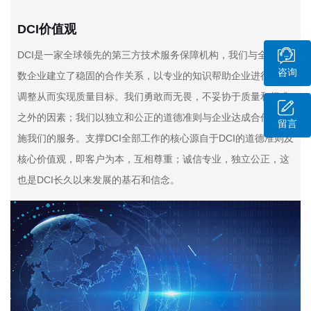
DCI价值观
DCI是一家全球领先的第三方技术服务保障机构，我们与全球无
咨询
数企业建立了稳固的合作关系，以专业的知识帮助企业进行战略
调整从而实现质量目标。我们勇敢而无畏，不妥协于质量和标准
之外的因素；我们以独立和公正的道德准则与企业达成合作并实
留言
施我们的服务。支撑DCI全部工作的核心源自于DCI的道德准则及
核心价值观，即客户为本，互相尊重；诚信专业，独立公正，这
也是DCI长久以来发展的基石和信念。