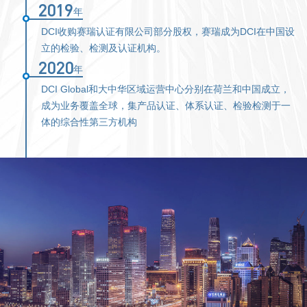
2019
年
DCI收购赛瑞认证有限公司部分股权，赛瑞成为DCI在中国设
立的检验、检测及认证机构。
2020
年
DCI Global和大中华区域运营中心分别在荷兰和中国成立，
成为业务覆盖全球，集产品认证、体系认证、检验检测于一
体的综合性第三方机构