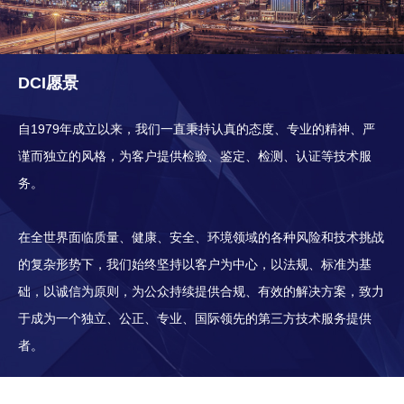
DCI愿景
自1979年成立以来，我们一直秉持认真的态度、专业的精神、严
谨而独立的风格，为客户提供检验、鉴定、检测、认证等技术服
务。
在全世界面临质量、健康、安全、环境领域的各种风险和技术挑战
的复杂形势下，我们始终坚持以客户为中心，以法规、标准为基
础，以诚信为原则，为公众持续提供合规、有效的解决方案，致力
于成为一个独立、公正、专业、国际领先的第三方技术服务提供
者。