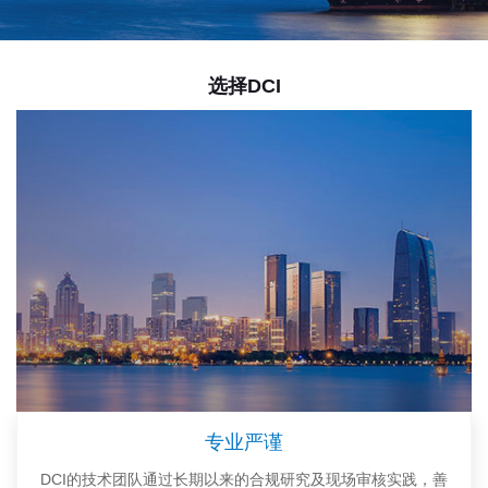
选择DCI
专业严谨
DCI的技术团队通过长期以来的合规研究及现场审核实践，善