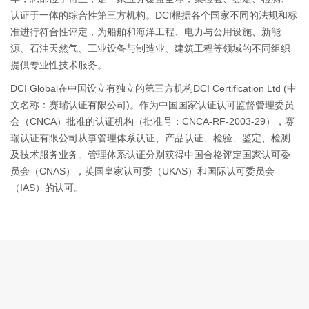
认证于一体的综合性第三方机构。DCI根据各个国家不同的法规和标
准进行符合性评定，为船舶和海洋工程、电力与公用设施、新能
源、石油天然气、工业设备与制造业、建筑工程等领域的不同组织
提供专业性技术服务。
DCI Global在中国设立有独立的第三方机构DCI Certification Ltd (中
文名称：赛瑞认证有限公司)。作为中国国家认证认可监督管理委员
会（CNCA）批准的认证机构（批准号：CNCA-RF-2003-29），赛
瑞认证有限公司从事管理体系认证、产品认证、检验、鉴定、检测
及技术服务业务。管理体系认证分别获得中国合格评定国家认可委
员会（CNAS），英国皇家认可委（UKAS）和国际认可委员会
（IAS）的认可。