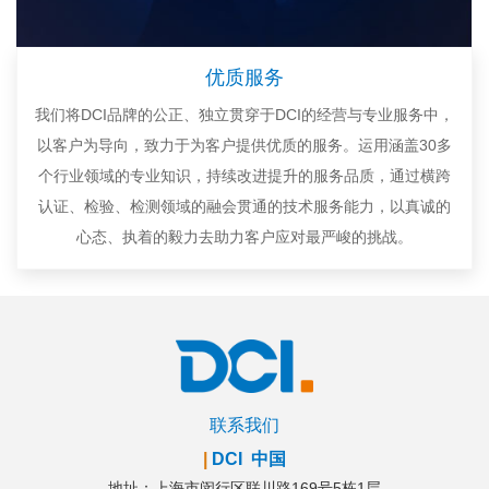
优质服务
我们将DCI品牌的公正、独立贯穿于DCI的经营与专业服务中，
以客户为导向，致力于为客户提供优质的服务。运用涵盖30多
个行业领域的专业知识，持续改进提升的服务品质，通过横跨
认证、检验、检测领域的融会贯通的技术服务能力，以真诚的
心态、执着的毅力去助力客户应对最严峻的挑战。
联系我们
|
DCI 中国
地址：上海市闵行区联川路169号5栋1层